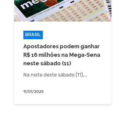
BRASIL
Apostadores podem ganhar
R$ 16 milhões na Mega-Sena
neste sábado (11)
Na noite deste sábado (11),…
11/01/2025