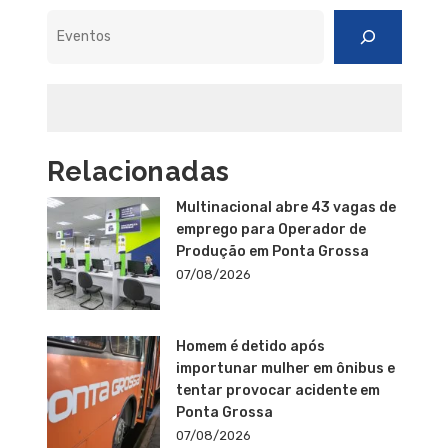
Pesquisar
Relacionadas
Multinacional abre 43 vagas de
emprego para Operador de
Produção em Ponta Grossa
07/08/2026
Homem é detido após
importunar mulher em ônibus e
tentar provocar acidente em
Ponta Grossa
07/08/2026