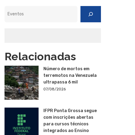
Pesquisar
Relacionadas
Número de mortos em
terremotos na Venezuela
ultrapassa 6 mil
07/08/2026
IFPR Ponta Grossa segue
com inscrições abertas
para cursos técnicos
integrados ao Ensino