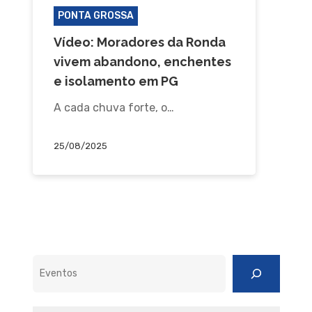
PONTA GROSSA
Vídeo: Moradores da Ronda
vivem abandono, enchentes
e isolamento em PG
A cada chuva forte, o…
25/08/2025
Pesquisar