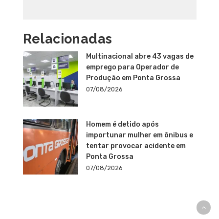
Relacionadas
Multinacional abre 43 vagas de
emprego para Operador de
Produção em Ponta Grossa
07/08/2026
Homem é detido após
importunar mulher em ônibus e
tentar provocar acidente em
Ponta Grossa
07/08/2026