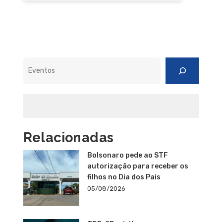
Pesquisar
Relacionadas
Bolsonaro pede ao STF
autorização para receber os
filhos no Dia dos Pais
05/08/2026