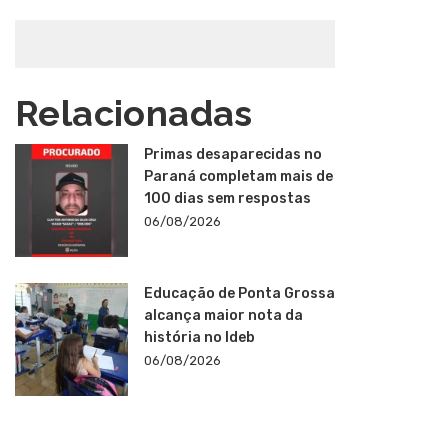
Relacionadas
Primas desaparecidas no
Paraná completam mais de
100 dias sem respostas
06/08/2026
Educação de Ponta Grossa
alcança maior nota da
história no Ideb
06/08/2026