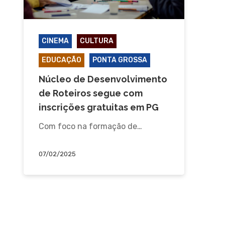
CINEMA
CULTURA
EDUCAÇÃO
PONTA GROSSA
Núcleo de Desenvolvimento
de Roteiros segue com
inscrições gratuitas em PG
Com foco na formação de…
07/02/2025