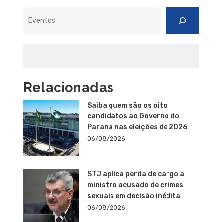
Pesquisar
Relacionadas
Saiba quem são os oito
candidatos ao Governo do
Paraná nas eleições de 2026
06/08/2026
STJ aplica perda de cargo a
ministro acusado de crimes
sexuais em decisão inédita
06/08/2026