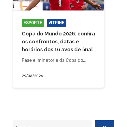
ESPORTE
VITRINE
Copa do Mundo 2026: confira
os confrontos, datas e
horários dos 16 avos de final
Fase eliminatória da Copa do…
29/06/2026
Pesquisar