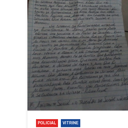
POLICIAL
VITRINE