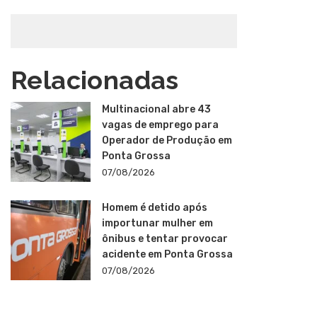
Relacionadas
Multinacional abre 43
vagas de emprego para
Operador de Produção em
Ponta Grossa
07/08/2026
Homem é detido após
importunar mulher em
ônibus e tentar provocar
acidente em Ponta Grossa
07/08/2026