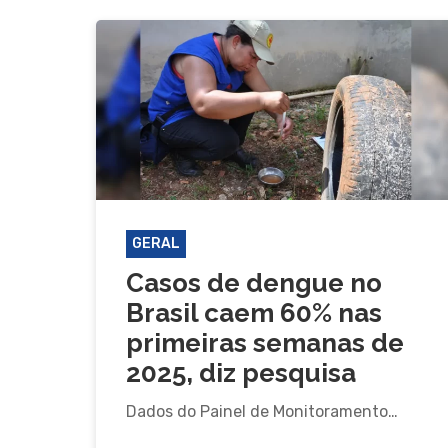
GERAL
Casos de dengue no
Brasil caem 60% nas
primeiras semanas de
2025, diz pesquisa
Dados do Painel de Monitoramento…