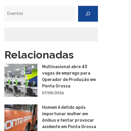
Pesquisar
Relacionadas
Multinacional abre 43
vagas de emprego para
Operador de Produção em
Ponta Grossa
07/08/2026
Homem é detido após
importunar mulher em
ônibus e tentar provocar
acidente em Ponta Grossa