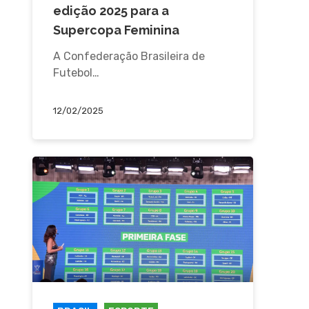
edição 2025 para a
Supercopa Feminina
A Confederação Brasileira de
Futebol…
12/02/2025