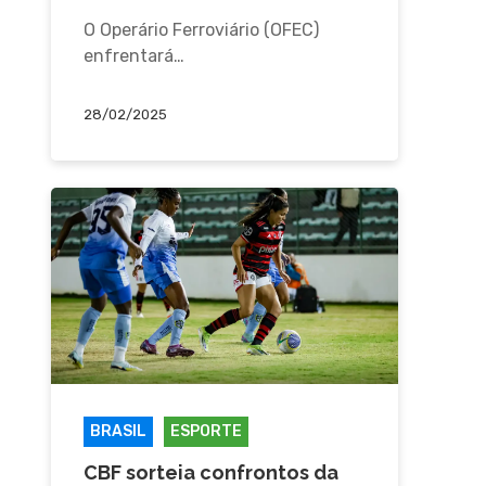
O Operário Ferroviário (OFEC)
enfrentará…
28/02/2025
BRASIL
ESPORTE
CBF sorteia confrontos da