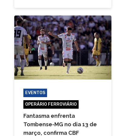
EVENTOS
OPERÁRIO FERROVIÁRIO
Fantasma enfrenta
Tombense-MG no dia 13 de
março, confirma CBF