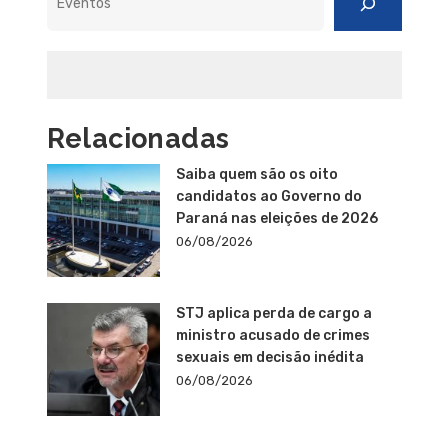
Relacionadas
Saiba quem são os oito
candidatos ao Governo do
Paraná nas eleições de 2026
06/08/2026
STJ aplica perda de cargo a
ministro acusado de crimes
sexuais em decisão inédita
06/08/2026