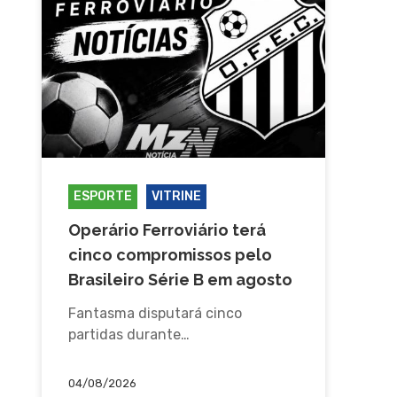
ESPORTE
VITRINE
Operário Ferroviário terá
cinco compromissos pelo
Brasileiro Série B em agosto
Fantasma disputará cinco
partidas durante…
04/08/2026