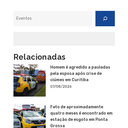
Pesquisar
Relacionadas
Homem é agredido a pauladas
pela esposa após crise de
ciúmes em Curitiba
07/08/2026
Feto de aproximadamente
quatro meses é encontrado em
estação de esgoto em Ponta
Grossa