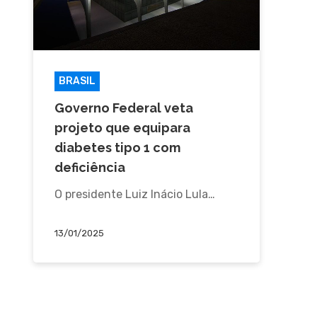
BRASIL
Governo Federal veta
projeto que equipara
diabetes tipo 1 com
deficiência
O presidente Luiz Inácio Lula…
13/01/2025