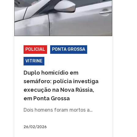
POLICIAL
PONTA GROSSA
VITRINE
Duplo homicídio em
semáforo: polícia investiga
execução na Nova Rússia,
em Ponta Grossa
Dois homens foram mortos a…
26/02/2026