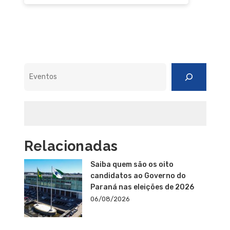
Pesquisar
Relacionadas
Saiba quem são os oito
candidatos ao Governo do
Paraná nas eleições de 2026
06/08/2026