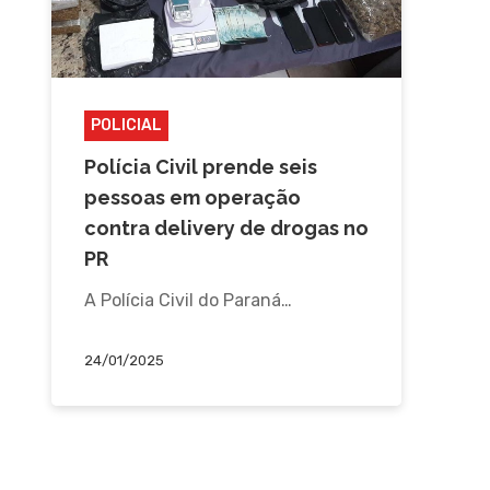
POLICIAL
Polícia Civil prende seis
pessoas em operação
contra delivery de drogas no
PR
A Polícia Civil do Paraná…
24/01/2025