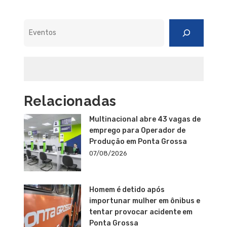
Pesquisar
Relacionadas
Multinacional abre 43 vagas de
emprego para Operador de
Produção em Ponta Grossa
07/08/2026
Homem é detido após
importunar mulher em ônibus e
tentar provocar acidente em
Ponta Grossa