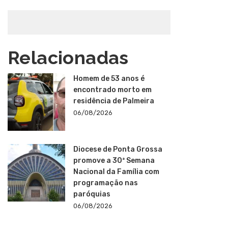
Relacionadas
Homem de 53 anos é
encontrado morto em
residência de Palmeira
06/08/2026
Diocese de Ponta Grossa
promove a 30ª Semana
Nacional da Família com
programação nas
paróquias
06/08/2026