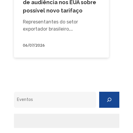
de audiência nos EUA sobre
possível novo tarifaço
Representantes do setor
exportador brasileiro,…
06/07/2026
Pesquisar