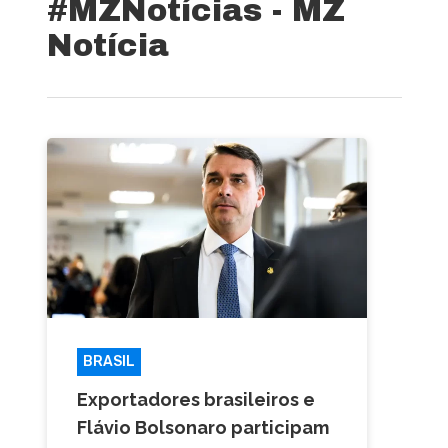
#MZNotícias - MZ
Notícia
BRASIL
Exportadores brasileiros e
Flávio Bolsonaro participam