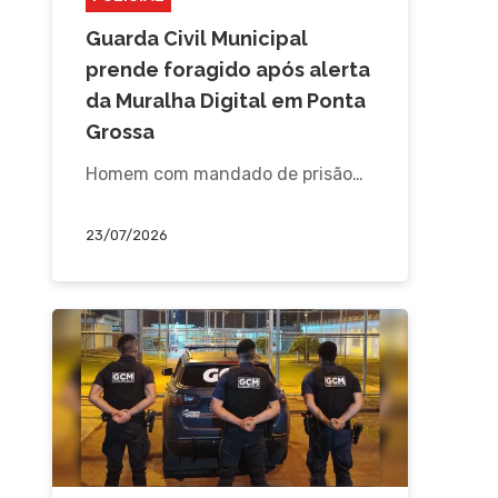
Guarda Civil Municipal
prende foragido após alerta
da Muralha Digital em Ponta
Grossa
Homem com mandado de prisão…
23/07/2026