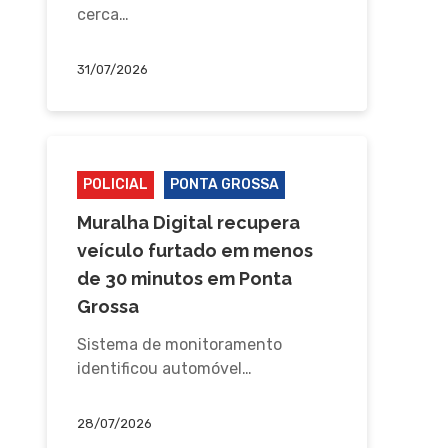
cerca…
31/07/2026
POLICIAL
PONTA GROSSA
Muralha Digital recupera
veículo furtado em menos
de 30 minutos em Ponta
Grossa
Sistema de monitoramento
identificou automóvel…
28/07/2026