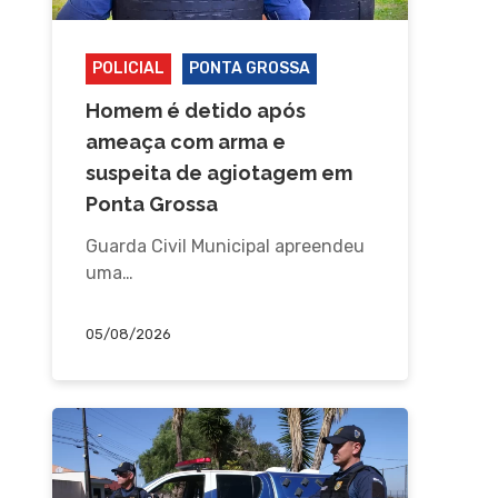
POLICIAL
PONTA GROSSA
Homem é detido após
ameaça com arma e
suspeita de agiotagem em
Ponta Grossa
Guarda Civil Municipal apreendeu
uma…
05/08/2026