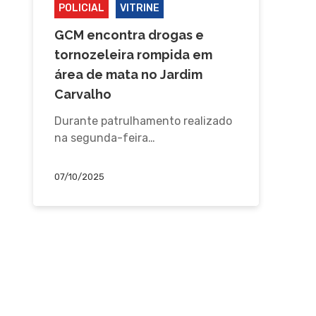
POLICIAL
VITRINE
GCM encontra drogas e
tornozeleira rompida em
área de mata no Jardim
Carvalho
Durante patrulhamento realizado
na segunda-feira…
07/10/2025