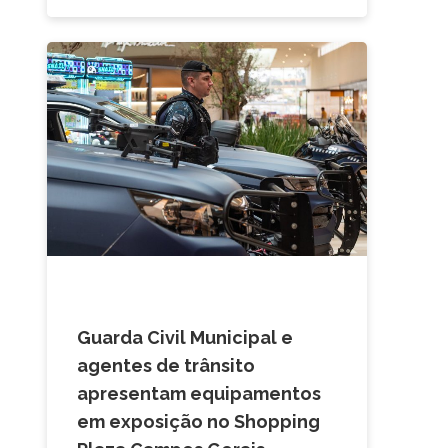
CAMPOS GERAIS
Guarda Civil Municipal e
agentes de trânsito
apresentam equipamentos
em exposição no Shopping