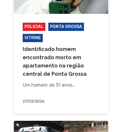
POLICIAL
PONTA GROSSA
VITRINE
Identificado homem
encontrado morto em
apartamento na região
central de Ponta Grossa
Um homem de 31 anos…
27/02/2026