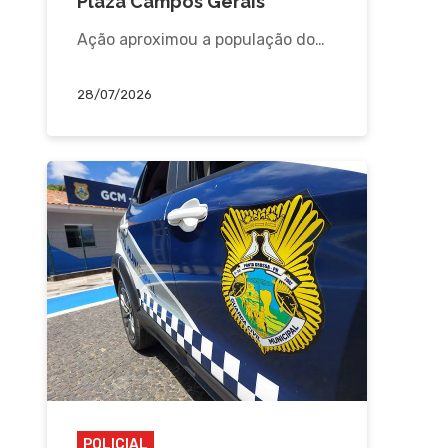
Plaza Campos Gerais
Ação aproximou a população do…
28/07/2026
POLICIAL