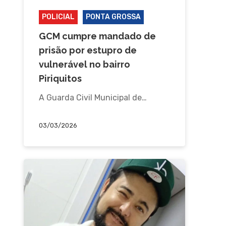
POLICIAL
PONTA GROSSA
GCM cumpre mandado de
prisão por estupro de
vulnerável no bairro
Piriquitos
A Guarda Civil Municipal de…
03/03/2026