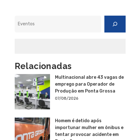
Pesquisar
Relacionadas
Multinacional abre 43 vagas de
emprego para Operador de
Produção em Ponta Grossa
07/08/2026
Homem é detido após
importunar mulher em ônibus e
tentar provocar acidente em