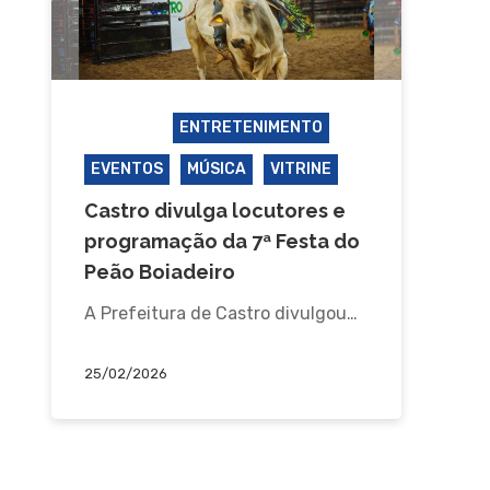
CASTRO
ENTRETENIMENTO
EVENTOS
MÚSICA
VITRINE
Castro divulga locutores e
programação da 7ª Festa do
Peão Boiadeiro
A Prefeitura de Castro divulgou…
25/02/2026