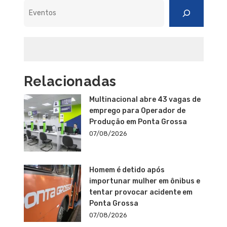
Pesquisar
Relacionadas
Multinacional abre 43 vagas de
emprego para Operador de
Produção em Ponta Grossa
07/08/2026
Homem é detido após
importunar mulher em ônibus e
tentar provocar acidente em
Ponta Grossa
07/08/2026