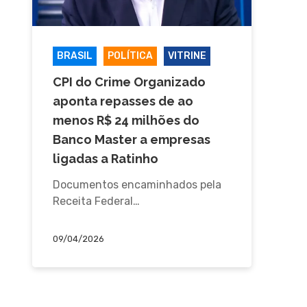
BRASIL
POLÍTICA
VITRINE
CPI do Crime Organizado
aponta repasses de ao
menos R$ 24 milhões do
Banco Master a empresas
ligadas a Ratinho
Documentos encaminhados pela
Receita Federal…
09/04/2026