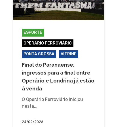
ESPORTE
OPERÁRIO FERROVIÁRIO
PONTA GROSSA
VITRINE
Final do Paranaense:
ingressos para a final entre
Operário e Londrina já estão
à venda
O Operário Ferroviário iniciou
nesta…
24/02/2026