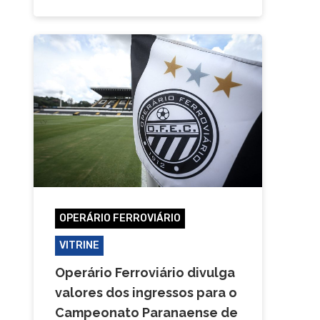
OPERÁRIO FERROVIÁRIO
VITRINE
Operário Ferroviário divulga
valores dos ingressos para o
Campeonato Paranaense de