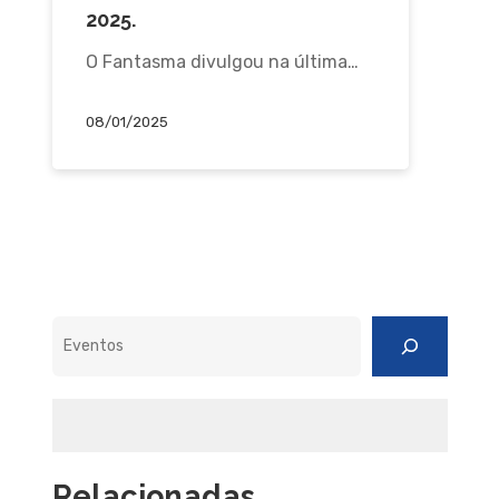
2025.
O Fantasma divulgou na última…
08/01/2025
Pesquisar
Relacionadas