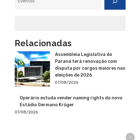
Relacionadas
Assembleia Legislativa do
Paraná terá renovação com
disputa por cargos maiores nas
eleições de 2026
07/08/2026
Operário estuda vender naming rights do novo
Estádio Germano Krüger
07/08/2026