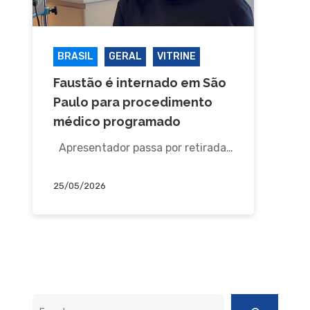
BRASIL
GERAL
VITRINE
Faustão é internado em São
Paulo para procedimento
médico programado
Apresentador passa por retirada…
25/05/2026
Pesquisar