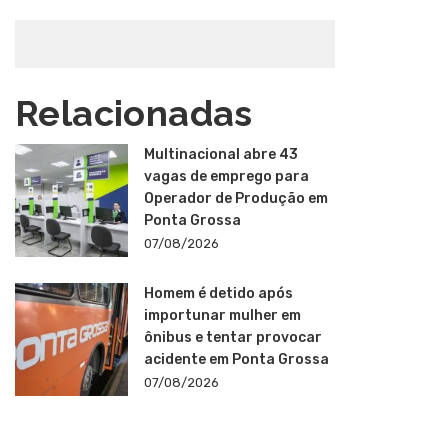
Relacionadas
Multinacional abre 43
vagas de emprego para
Operador de Produção em
Ponta Grossa
07/08/2026
Homem é detido após
importunar mulher em
ônibus e tentar provocar
acidente em Ponta Grossa
07/08/2026