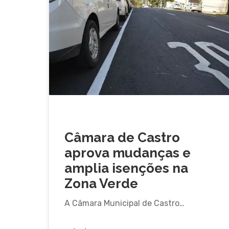
CASTRO
Câmara de Castro
aprova mudanças e
amplia isenções na
Zona Verde
A Câmara Municipal de Castro…