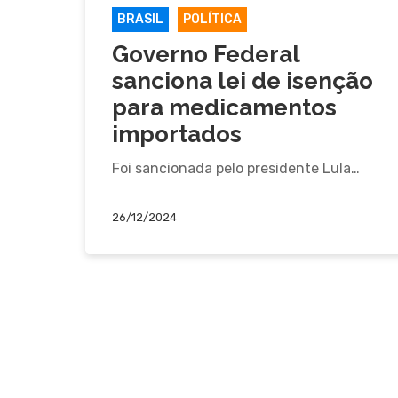
BRASIL
POLÍTICA
Governo Federal
sanciona lei de isenção
para medicamentos
importados
Foi sancionada pelo presidente Lula…
26/12/2024