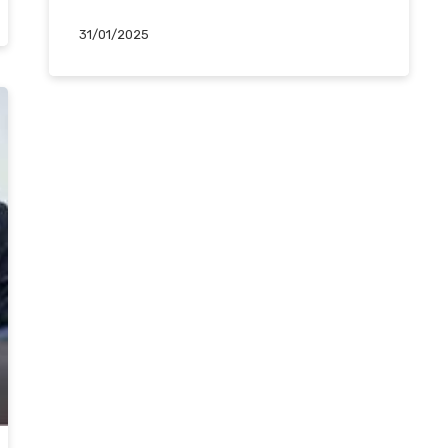
31/01/2025