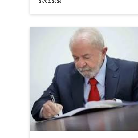
27/02/2026