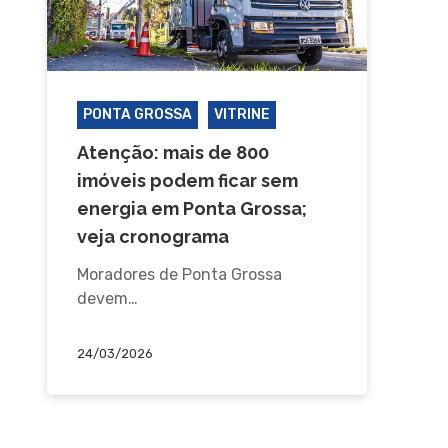
PONTA GROSSA
VITRINE
Atenção: mais de 800
imóveis podem ficar sem
energia em Ponta Grossa;
veja cronograma
Moradores de Ponta Grossa
devem…
24/03/2026