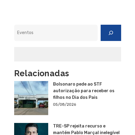
Pesquisar
Relacionadas
Bolsonaro pede ao STF
autorização para receber os
filhos no Dia dos Pais
05/08/2026
TRE-SP rejeita recurso e
mantém Pablo Marçal inelegível