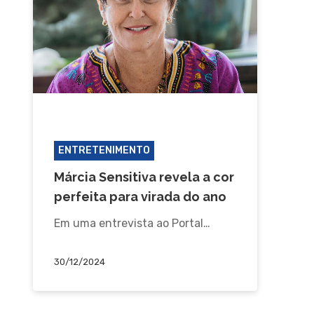
CURIOSIDADE
ENTRETENIMENTO
Márcia Sensitiva revela a cor
perfeita para virada do ano
Em uma entrevista ao Portal…
30/12/2024