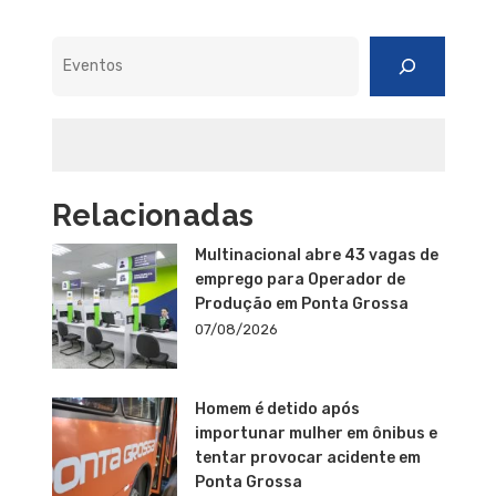
Pesquisar
Relacionadas
Multinacional abre 43 vagas de
emprego para Operador de
Produção em Ponta Grossa
07/08/2026
Homem é detido após
importunar mulher em ônibus e
tentar provocar acidente em
Ponta Grossa