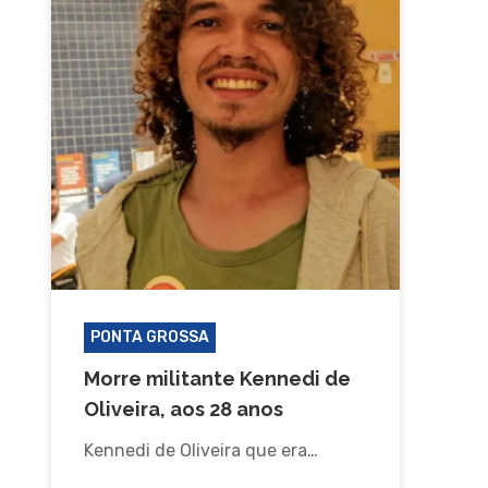
PONTA GROSSA
Morre militante Kennedi de
Oliveira, aos 28 anos
Kennedi de Oliveira que era…