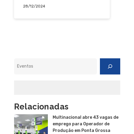
28/12/2024
Pesquisar
Relacionadas
Multinacional abre 43 vagas de
emprego para Operador de
Produção em Ponta Grossa