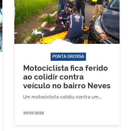
ACIDENTE
PONTA GROSSA
Motociclista fica ferido
ao colidir contra
veículo no bairro Neves
Um motociclista colidiu contra um…
29/01/2025