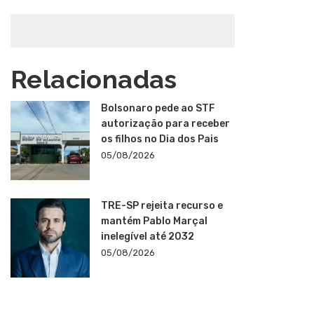
Relacionadas
Bolsonaro pede ao STF
autorização para receber
os filhos no Dia dos Pais
05/08/2026
TRE-SP rejeita recurso e
mantém Pablo Marçal
inelegível até 2032
05/08/2026