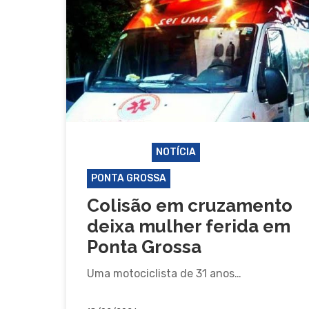
ACIDENTE
NOTÍCIA
PONTA GROSSA
Colisão em cruzamento
deixa mulher ferida em
Ponta Grossa
Uma motociclista de 31 anos…