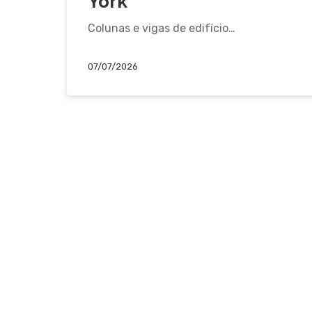
York
Colunas e vigas de edifício…
07/07/2026