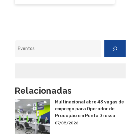
Pesquisar
Relacionadas
Multinacional abre 43 vagas de
emprego para Operador de
Produção em Ponta Grossa
07/08/2026