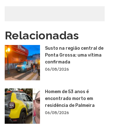
Relacionadas
Susto na região central de
Ponta Grossa; uma vítima
confirmada
06/08/2026
Homem de 53 anos é
encontrado morto em
residência de Palmeira
06/08/2026