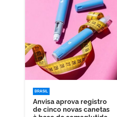
BRASIL
Anvisa aprova registro
de cinco novas canetas