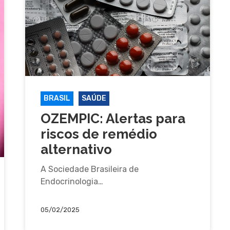
BRASIL
SAÚDE
OZEMPIC: Alertas para
riscos de remédio
alternativo
A Sociedade Brasileira de
Endocrinologia…
05/02/2025