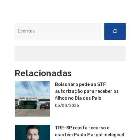
Pesquisar
Relacionadas
Bolsonaro pede ao STF
autorização para receber os
filhos no Dia dos Pais
05/08/2026
TRE-SP rejeita recurso e
mantém Pablo Marçal inelegível