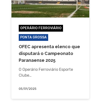
OPERÁRIO FERROVIÁRIO
PONTA GROSSA
OFEC apresenta elenco que
disputará o Campeonato
Paranaense 2025
O Operário Ferroviário Esporte
Clube…
05/01/2025