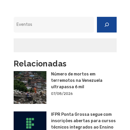
Pesquisar
Relacionadas
Número de mortos em
terremotos na Venezuela
ultrapassa 6 mil
07/08/2026
IFPR Ponta Grossa segue com
inscrições abertas para cursos
técnicos integrados ao Ensino