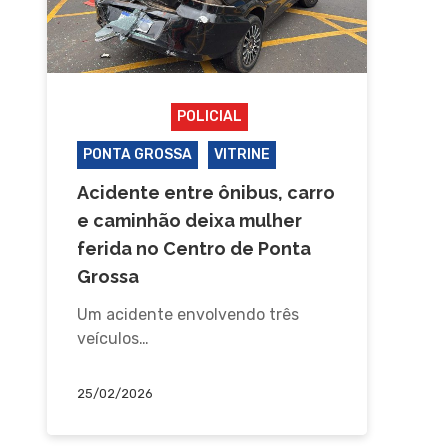
ACIDENTE
POLICIAL
PONTA GROSSA
VITRINE
Acidente entre ônibus, carro
e caminhão deixa mulher
ferida no Centro de Ponta
Grossa
Um acidente envolvendo três
veículos…
25/02/2026