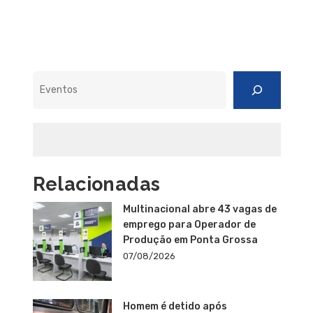
Pesquisar
Relacionadas
Multinacional abre 43 vagas de
emprego para Operador de
Produção em Ponta Grossa
07/08/2026
Homem é detido após