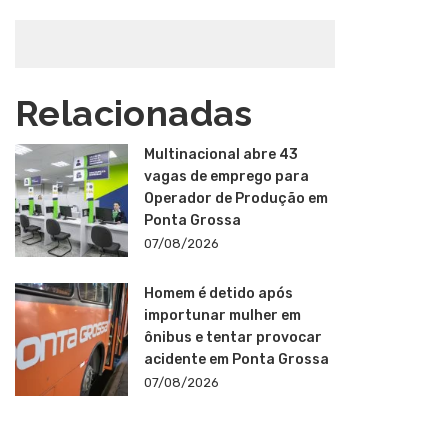
Relacionadas
Multinacional abre 43
vagas de emprego para
Operador de Produção em
Ponta Grossa
07/08/2026
Homem é detido após
importunar mulher em
ônibus e tentar provocar
acidente em Ponta Grossa
07/08/2026