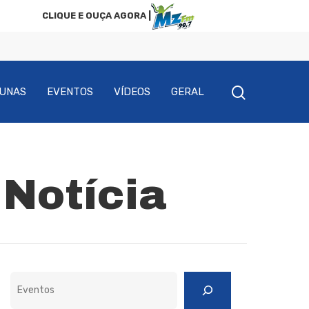
CLIQUE E OUÇA AGORA |
UNAS
EVENTOS
VÍDEOS
GERAL
 Notícia
Pesquisar