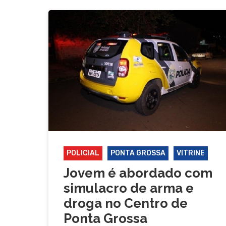
POLICIAL
PONTA GROSSA
VITRINE
Jovem é abordado com
simulacro de arma e
droga no Centro de
Ponta Grossa