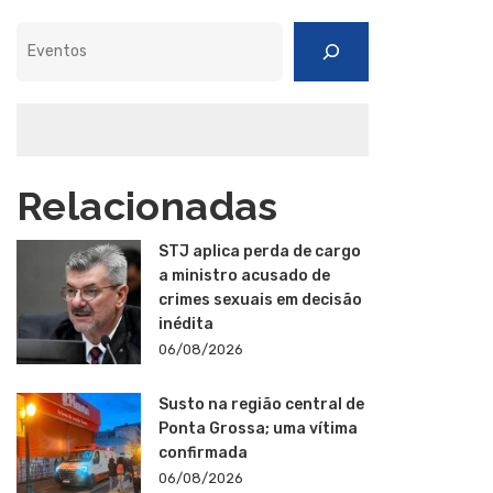
Pesquisar
Relacionadas
STJ aplica perda de cargo
a ministro acusado de
crimes sexuais em decisão
inédita
06/08/2026
Susto na região central de
Ponta Grossa; uma vítima
confirmada
06/08/2026