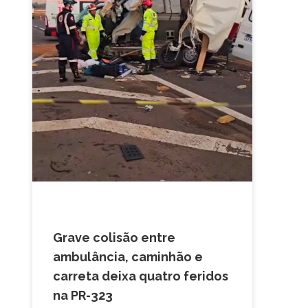
ACIDENTE
Grave colisão entre
ambulância, caminhão e
carreta deixa quatro feridos
na PR-323