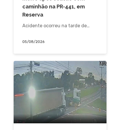
caminhão na PR-441, em
Reserva
Acidente ocorreu na tarde de…
05/08/2026