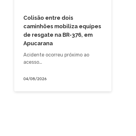
ACIDENTE
Colisão entre dois
caminhões mobiliza equipes
de resgate na BR-376, em
Apucarana
Acidente ocorreu próximo ao
acesso…
04/08/2026