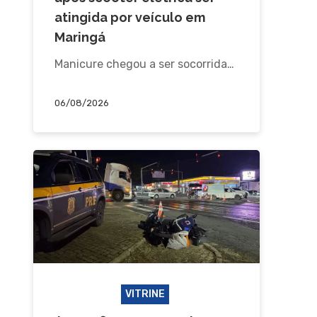
atingida por veículo em
Maringá
Manicure chegou a ser socorrida…
06/08/2026
ACIDENTE
VITRINE