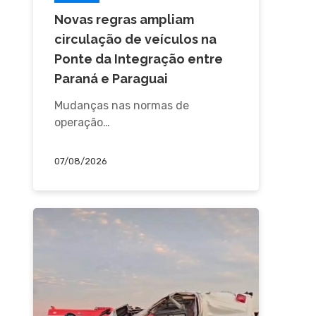
Novas regras ampliam
circulação de veículos na
Ponte da Integração entre
Paraná e Paraguai
Mudanças nas normas de
operação…
07/08/2026