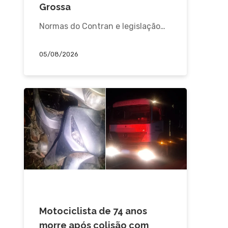
Grossa
Normas do Contran e legislação…
05/08/2026
ACIDENTE
Motociclista de 74 anos
morre após colisão com