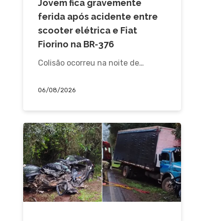
Jovem fica gravemente
ferida após acidente entre
scooter elétrica e Fiat
Fiorino na BR-376
Colisão ocorreu na noite de…
06/08/2026