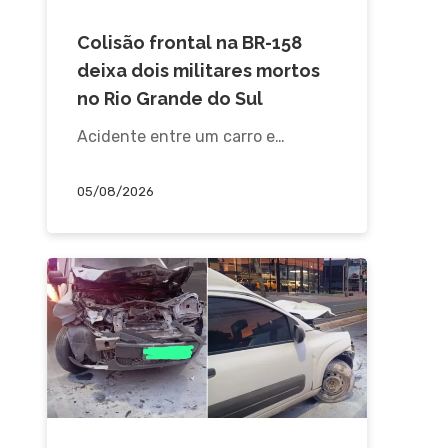
ACIDENTE
Colisão frontal na BR-158
deixa dois militares mortos
no Rio Grande do Sul
Acidente entre um carro e…
05/08/2026