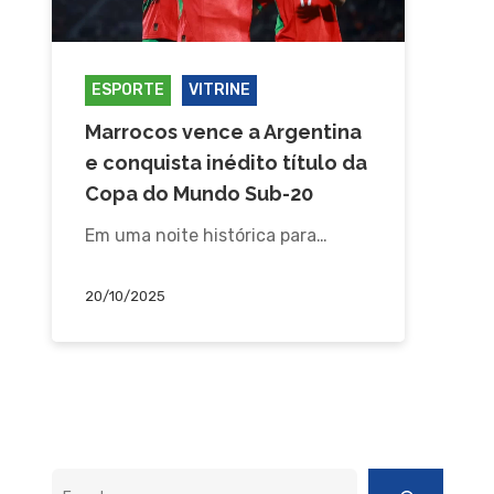
ESPORTE
VITRINE
Marrocos vence a Argentina
e conquista inédito título da
Copa do Mundo Sub-20
Em uma noite histórica para…
20/10/2025
Pesquisar