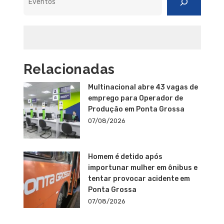
Relacionadas
Multinacional abre 43 vagas de
emprego para Operador de
Produção em Ponta Grossa
07/08/2026
Homem é detido após
importunar mulher em ônibus e
tentar provocar acidente em
Ponta Grossa
07/08/2026