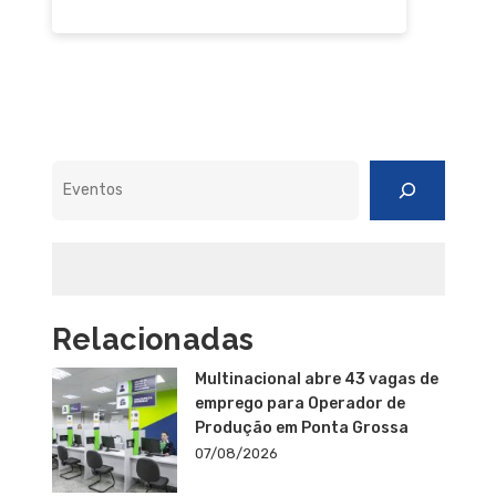
Pesquisar
Relacionadas
Multinacional abre 43 vagas de
emprego para Operador de
Produção em Ponta Grossa
07/08/2026