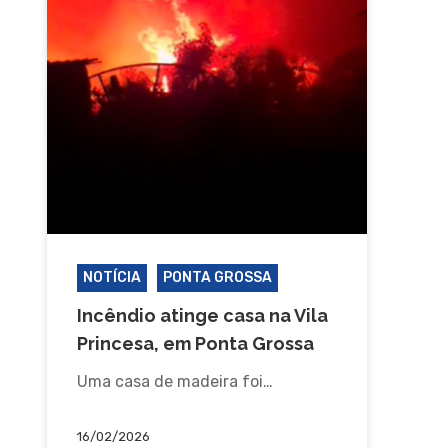
NOTÍCIA
PONTA GROSSA
Incêndio atinge casa na Vila
Princesa, em Ponta Grossa
Uma casa de madeira foi…
16/02/2026