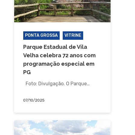
PONTA GROSSA
VITRINE
Parque Estadual de Vila
Velha celebra 72 anos com
programação especial em
PG
Foto: Divulgação. O Parque…
07/10/2025