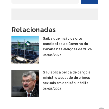
Relacionadas
Saiba quem são os oito
candidatos ao Governo do
Paraná nas eleições de 2026
06/08/2026
STJ aplica perda de cargo a
ministro acusado de crimes
sexuais em decisão inédita
06/08/2026