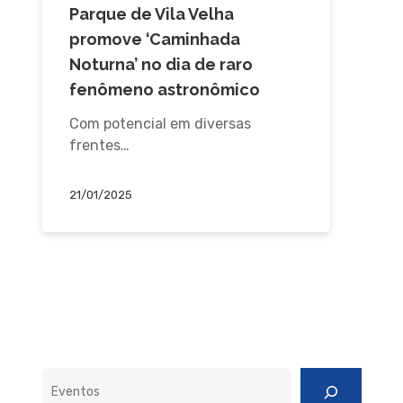
Parque de Vila Velha
promove ‘Caminhada
Noturna’ no dia de raro
fenômeno astronômico
Com potencial em diversas
frentes…
21/01/2025
Pesquisar