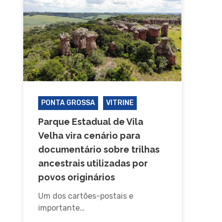
PONTA GROSSA
VITRINE
Parque Estadual de Vila
Velha vira cenário para
documentário sobre trilhas
ancestrais utilizadas por
povos originários
Um dos cartões-postais e
importante…