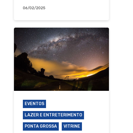
06/02/2025
EVENTOS
LAZER E ENTRETERIMENTO
PONTA GROSSA
VITRINE