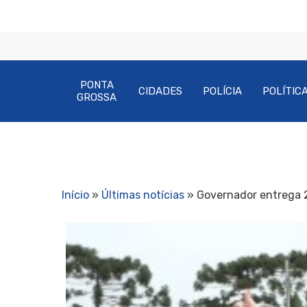
PONTA
CIDADES
POLÍCIA
POLÍTIC
GROSSA
Início
»
Últimas notícias
»
Governador entrega 