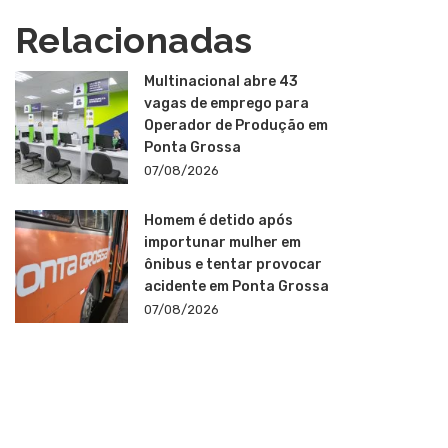
Relacionadas
Multinacional abre 43
vagas de emprego para
Operador de Produção em
Ponta Grossa
07/08/2026
Homem é detido após
importunar mulher em
ônibus e tentar provocar
acidente em Ponta Grossa
07/08/2026