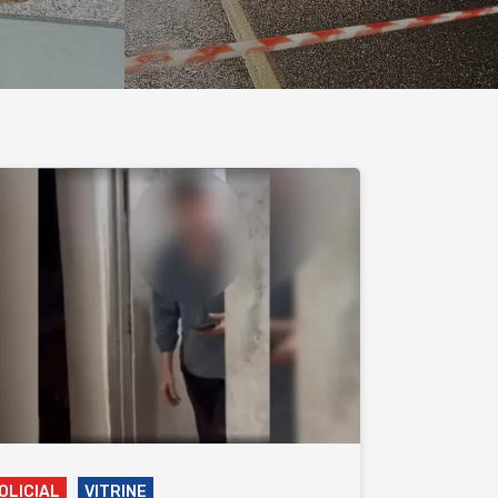
OLICIAL
VITRINE