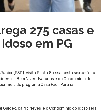
rega 275 casas e
 Idoso em PG
Junior (PSD), visita Ponta Grossa nesta sexta-feira
Residencial Bem Viver Uvaranas e do Condomínio do
 por meio do programa Casa Fácil Paraná.
l Gaidex, bairro Neves, e o Condomínio do Idoso será