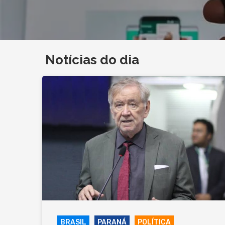
Notícias do dia
BRASIL
PARANÁ
POLÍTICA