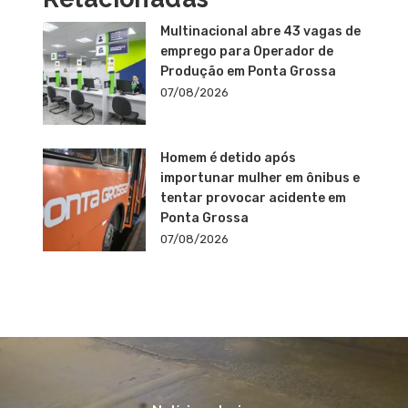
Multinacional abre 43 vagas de
emprego para Operador de
Produção em Ponta Grossa
07/08/2026
Homem é detido após
importunar mulher em ônibus e
tentar provocar acidente em
Ponta Grossa
07/08/2026