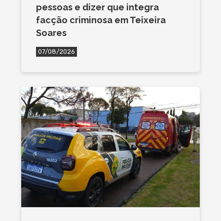
pessoas e dizer que integra
facção criminosa em Teixeira
Soares
07/08/2026