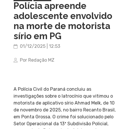
Polícia apreende
adolescente envolvido
na morte de motorista
sírio em PG
01/12/2025 | 12:53
Por Redação MZ
A Polícia Civil do Paraná concluiu as
investigações sobre o latrocínio que vitimou o
motorista de aplicativo sírio Ahmad Melk, de 10
de novembro de 2025, no bairro Recanto Brasil,
em Ponta Grossa. O crime foi solucionado pelo
Setor Operacional da 13ª Subdivisão Policial,