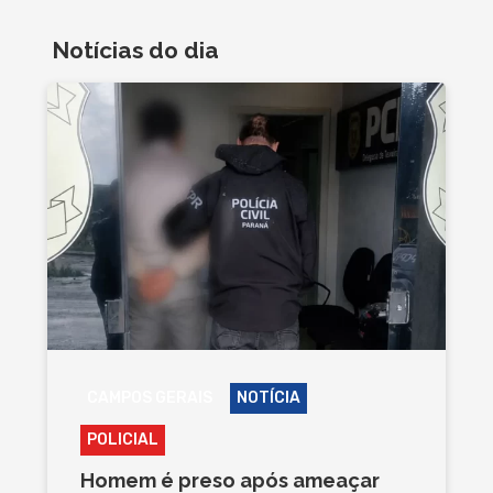
Notícias do dia
CAMPOS GERAIS
NOTÍCIA
POLICIAL
Homem é preso após ameaçar