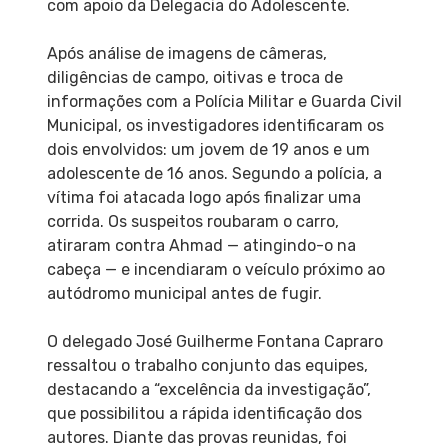
com apoio da Delegacia do Adolescente.
Após análise de imagens de câmeras,
diligências de campo, oitivas e troca de
informações com a Polícia Militar e Guarda Civil
Municipal, os investigadores identificaram os
dois envolvidos: um jovem de 19 anos e um
adolescente de 16 anos. Segundo a polícia, a
vítima foi atacada logo após finalizar uma
corrida. Os suspeitos roubaram o carro,
atiraram contra Ahmad — atingindo-o na
cabeça — e incendiaram o veículo próximo ao
autódromo municipal antes de fugir.
O delegado José Guilherme Fontana Capraro
ressaltou o trabalho conjunto das equipes,
destacando a “excelência da investigação”,
que possibilitou a rápida identificação dos
autores. Diante das provas reunidas, foi