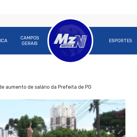
CAMPOS
ICA
ESPORTES
GERAIS
e aumento de salário da Prefeita de PG