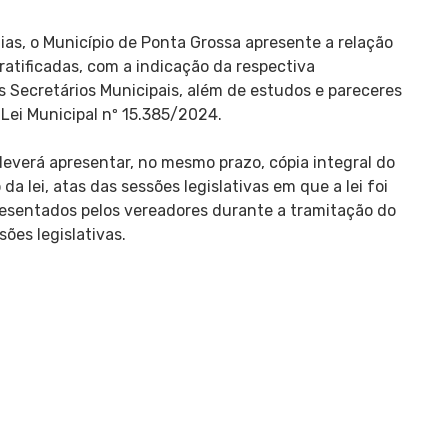
ias, o Município de Ponta Grossa apresente a relação
atificadas, com a indicação da respectiva
 Secretários Municipais, além de estudos e pareceres
ei Municipal nº 15.385/2024.
verá apresentar, no mesmo prazo, cópia integral do
a lei, atas das sessões legislativas em que a lei foi
esentados pelos vereadores durante a tramitação do
sões legislativas.