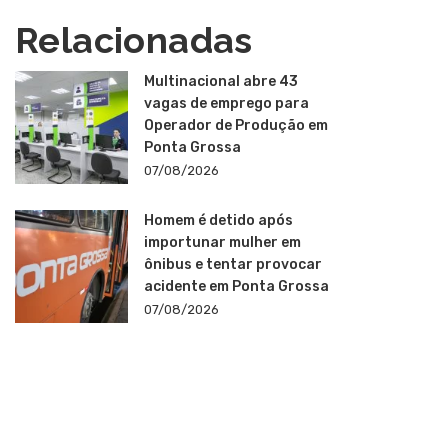
Relacionadas
Multinacional abre 43
vagas de emprego para
Operador de Produção em
Ponta Grossa
07/08/2026
Homem é detido após
importunar mulher em
ônibus e tentar provocar
acidente em Ponta Grossa
07/08/2026