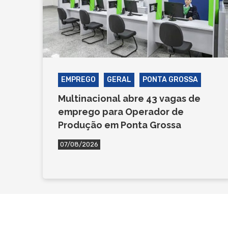
EMPREGO
GERAL
PONTA GROSSA
Multinacional abre 43 vagas de
emprego para Operador de
Produção em Ponta Grossa
07/08/2026