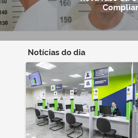
Complia
Notícias do dia