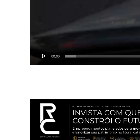
00:00