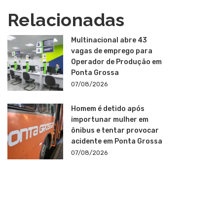
Relacionadas
Multinacional abre 43
vagas de emprego para
Operador de Produção em
Ponta Grossa
07/08/2026
Homem é detido após
importunar mulher em
ônibus e tentar provocar
acidente em Ponta Grossa
07/08/2026