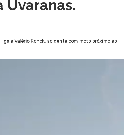
 Uvaranas.
 liga a Valério Ronck, acidente com moto próximo ao