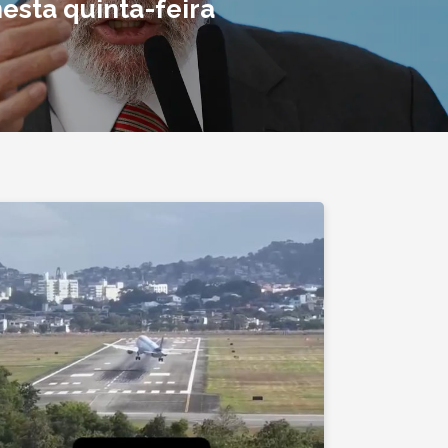
esta quinta-feira