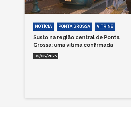
NOTÍCIA
PONTA GROSSA
VITRINE
Susto na região central de Ponta
Grossa; uma vítima confirmada
06/08/2026