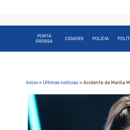
PONTA
CIDADES
POLÍCIA
POLÍT
GROSSA
Início
»
Últimas notícias
»
Acidente de Marília