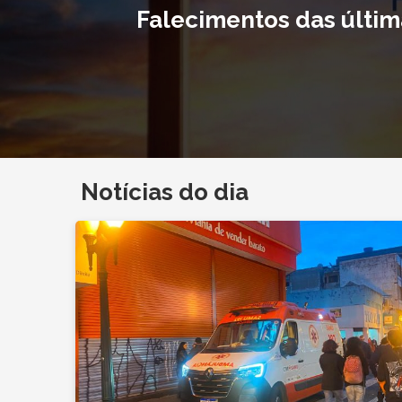
Falecimentos das últim
Notícias do dia