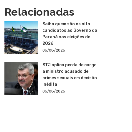
Relacionadas
Saiba quem são os oito
candidatos ao Governo do
Paraná nas eleições de
2026
06/08/2026
STJ aplica perda de cargo
a ministro acusado de
crimes sexuais em decisão
inédita
06/08/2026