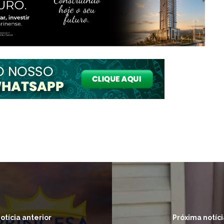
otícia anterior
Próxima notíci