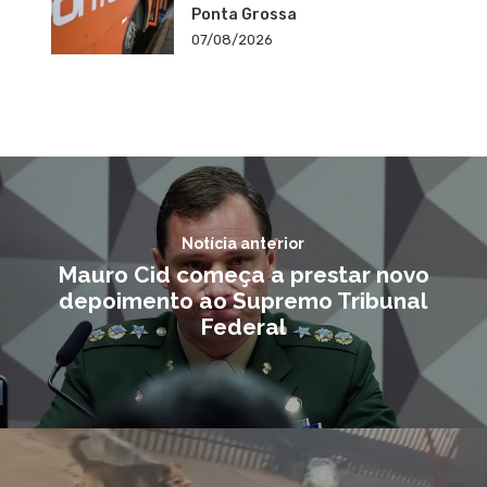
Ponta Grossa
07/08/2026
Notícia anterior
Mauro Cid começa a prestar novo
depoimento ao Supremo Tribunal
Federal