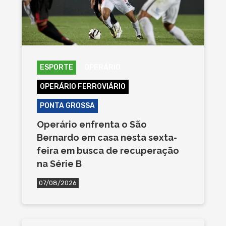
ESPORTE
OPERÁRIO
OPERÁRIO FERROVIÁRIO
PONTA GROSSA
Operário enfrenta o São
Bernardo em casa nesta sexta-
feira em busca de recuperação
na Série B
07/08/2026