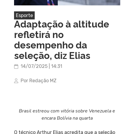
Esporte
Adaptação à altitude
refletirá no
desempenho da
seleção, diz Elias
14/07/2025 | 14:31
Por Redação MZ
Brasil estreou com vitória sobre Venezuela e
encara Bolívia na quarta
O técnico Arthur Elias acredita que a seleção