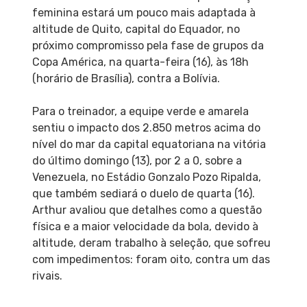
feminina estará um pouco mais adaptada à
altitude de Quito, capital do Equador, no
próximo compromisso pela fase de grupos da
Copa América, na quarta-feira (16), às 18h
(horário de Brasília), contra a Bolívia.
Para o treinador, a equipe verde e amarela
sentiu o impacto dos 2.850 metros acima do
nível do mar da capital equatoriana na vitória
do último domingo (13), por 2 a 0, sobre a
Venezuela, no Estádio Gonzalo Pozo Ripalda,
que também sediará o duelo de quarta (16).
Arthur avaliou que detalhes como a questão
física e a maior velocidade da bola, devido à
altitude, deram trabalho à seleção, que sofreu
com impedimentos: foram oito, contra um das
rivais.