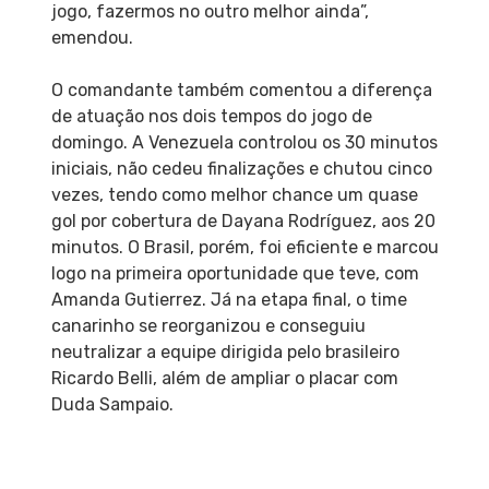
jogo, fazermos no outro melhor ainda”,
emendou.
O comandante também comentou a diferença
de atuação nos dois tempos do jogo de
domingo. A Venezuela controlou os 30 minutos
iniciais, não cedeu finalizações e chutou cinco
vezes, tendo como melhor chance um quase
gol por cobertura de Dayana Rodríguez, aos 20
minutos. O Brasil, porém, foi eficiente e marcou
logo na primeira oportunidade que teve, com
Amanda Gutierrez. Já na etapa final, o time
canarinho se reorganizou e conseguiu
neutralizar a equipe dirigida pelo brasileiro
Ricardo Belli, além de ampliar o placar com
Duda Sampaio.