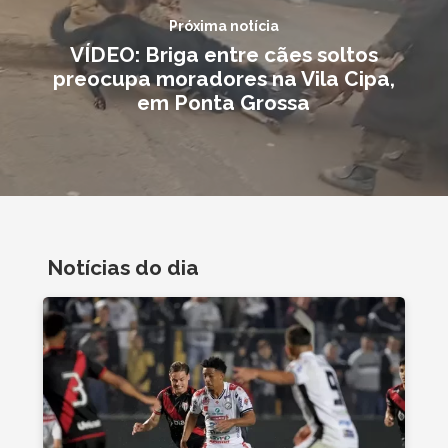
Próxima notícia
VÍDEO: Briga entre cães soltos
preocupa moradores na Vila Cipa,
em Ponta Grossa
Notícias do dia