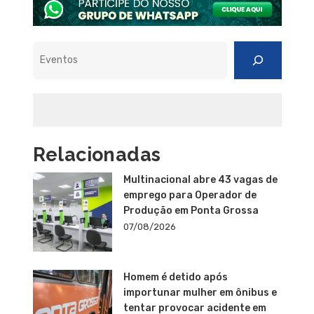
Pesquisar
Relacionadas
Multinacional abre 43 vagas de
emprego para Operador de
Produção em Ponta Grossa
07/08/2026
Homem é detido após
importunar mulher em ônibus e
tentar provocar acidente em