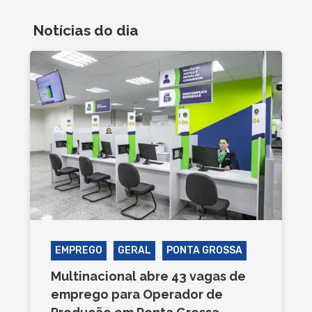
Notícias do dia
EMPREGO
GERAL
PONTA GROSSA
Multinacional abre 43 vagas de
emprego para Operador de