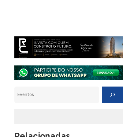
Pesquisar
Relacionadas