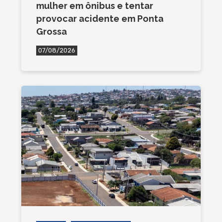
mulher em ônibus e tentar
provocar acidente em Ponta
Grossa
07/08/2026