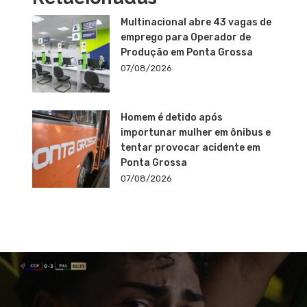
Multinacional abre 43 vagas de
emprego para Operador de
Produção em Ponta Grossa
07/08/2026
Homem é detido após
importunar mulher em ônibus e
tentar provocar acidente em
Ponta Grossa
07/08/2026