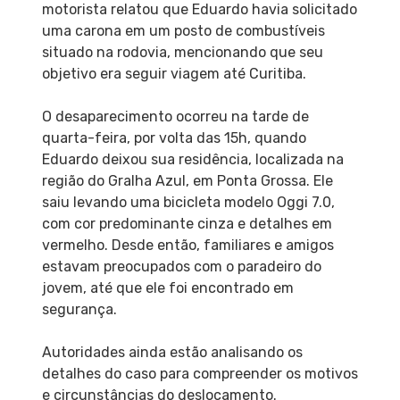
motorista relatou que Eduardo havia solicitado
uma carona em um posto de combustíveis
situado na rodovia, mencionando que seu
objetivo era seguir viagem até Curitiba.
O desaparecimento ocorreu na tarde de
quarta-feira, por volta das 15h, quando
Eduardo deixou sua residência, localizada na
região do Gralha Azul, em Ponta Grossa. Ele
saiu levando uma bicicleta modelo Oggi 7.0,
com cor predominante cinza e detalhes em
vermelho. Desde então, familiares e amigos
estavam preocupados com o paradeiro do
jovem, até que ele foi encontrado em
segurança.
Autoridades ainda estão analisando os
detalhes do caso para compreender os motivos
e circunstâncias do deslocamento.