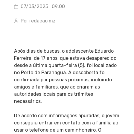
07/03/2025 | 09:00
Por redacao mz
Após dias de buscas, o adolescente Eduardo
Ferreira, de 17 anos, que estava desaparecido
desde a última quarta-feira (5), foi localizado
no Porto de Paranaguá. A descoberta foi
confirmada por pessoas próximas, incluindo
amigos e familiares, que acionaram as
autoridades locais para os trâmites
necessários.
De acordo com informações apuradas, o jovem
conseguiu entrar em contato com a família ao
usar o telefone de um caminhoneiro. O