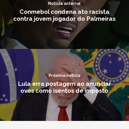
Notícia anterior
Conmebol condena ato racista
contra jovem jogador do Palmeiras
Próxima notícia
Lula erra postagem ao anunciar
ovos como isentos de imposto