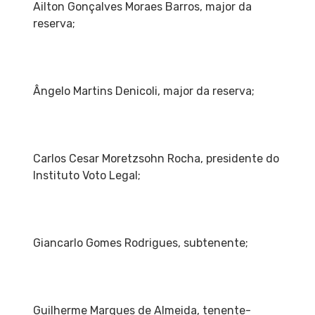
Ailton Gonçalves Moraes Barros, major da
reserva;
Ângelo Martins Denicoli, major da reserva;
Carlos Cesar Moretzsohn Rocha, presidente do
Instituto Voto Legal;
Giancarlo Gomes Rodrigues, subtenente;
Guilherme Marques de Almeida, tenente-