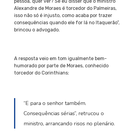
pessoa, quer ver? Se eu disser que o ministro
Alexandre de Moraes é torcedor do Palmeiras,
isso não só é injusto, como acaba por trazer
consequências quando ele for lá no Itaquerão”,
brincou o advogado.
A resposta veio em tom igualmente bem-
humorado por parte de Moraes, conhecido
torcedor do Corinthians:
“E para o senhor também.
Consequências sérias”, retrucou o
ministro, arrancando risos no plenário.