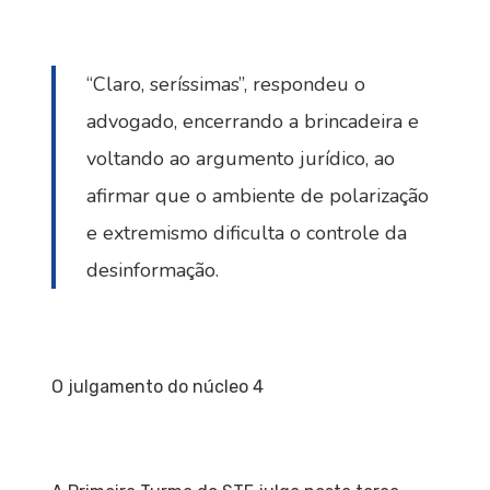
“Claro, seríssimas”, respondeu o
advogado, encerrando a brincadeira e
voltando ao argumento jurídico, ao
afirmar que o ambiente de polarização
e extremismo dificulta o controle da
desinformação.
O julgamento do núcleo 4