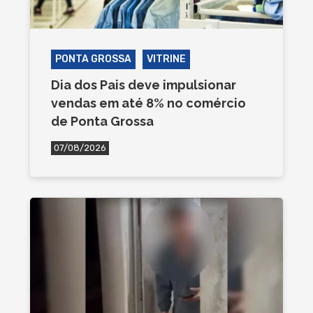
PONTA GROSSA
VITRINE
Dia dos Pais deve impulsionar
vendas em até 8% no comércio
de Ponta Grossa
07/08/2026