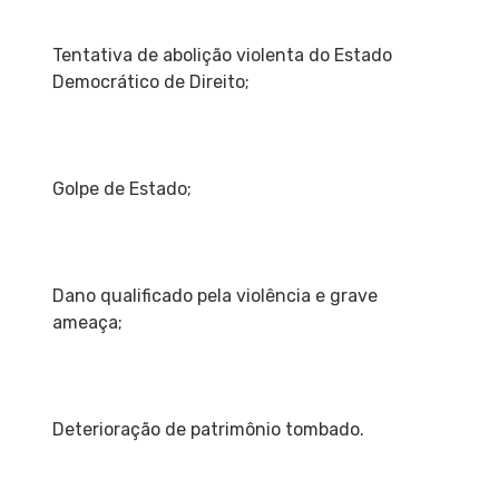
Tentativa de abolição violenta do Estado
Democrático de Direito;
Golpe de Estado;
Dano qualificado pela violência e grave
ameaça;
Deterioração de patrimônio tombado.