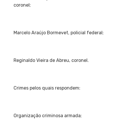
coronel;
Marcelo Araújo Bormevet, policial federal;
Reginaldo Vieira de Abreu, coronel.
Crimes pelos quais respondem:
Organização criminosa armada;