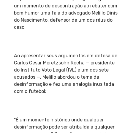
um momento de descontração ao rebater com
bom humor uma fala do advogado Melillo Dinis
do Nascimento, defensor de um dos réus do
caso.
Ao apresentar seus argumentos em defesa de
Carlos Cesar Moretzsohn Rocha — presidente
do Instituto Voto Legal (IVL) e um dos sete
acusados —, Melillo abordou o tema da
desinformação e fez uma analogia inusitada
com o futebol:
“É um momento histórico onde qualquer
desinformação pode ser atribuída a qualquer