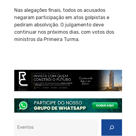
Nas alegações finais, todos os acusados
negaram participação em atos golpistas e
pediram absolvição. O julgamento deve
continuar nos próximos dias, com votos dos
ministros da Primeira Turma.
Pesquisar