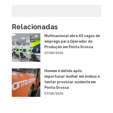
Relacionadas
Multinacional abre 43 vagas de
emprego para Operador de
Produção em Ponta Grossa
07/08/2026
Homem é detido após
importunar mulher em ônibus e
tentar provocar acidente em
Ponta Grossa
07/08/2026