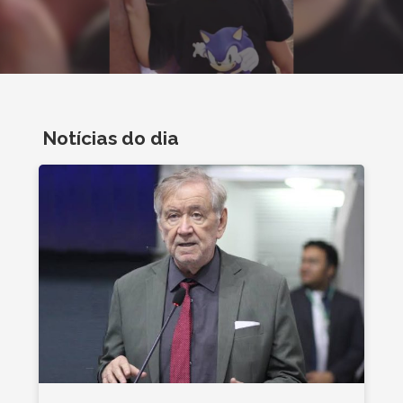
Notícias do dia