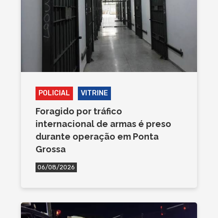
POLICIAL
VITRINE
Foragido por tráfico
internacional de armas é preso
durante operação em Ponta
Grossa
06/08/2026