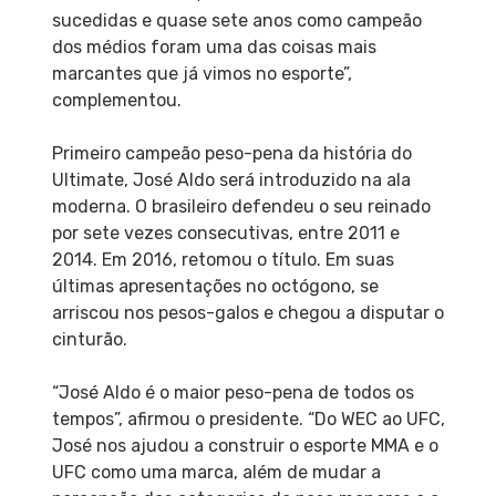
sucedidas e quase sete anos como campeão
dos médios foram uma das coisas mais
marcantes que já vimos no esporte”,
complementou.
Primeiro campeão peso-pena da história do
Ultimate, José Aldo será introduzido na ala
moderna. O brasileiro defendeu o seu reinado
por sete vezes consecutivas, entre 2011 e
2014. Em 2016, retomou o título. Em suas
últimas apresentações no octógono, se
arriscou nos pesos-galos e chegou a disputar o
cinturão.
“José Aldo é o maior peso-pena de todos os
tempos”, afirmou o presidente. “Do WEC ao UFC,
José nos ajudou a construir o esporte MMA e o
UFC como uma marca, além de mudar a