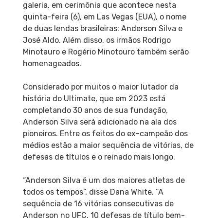
galeria, em cerimônia que acontece nesta
quinta-feira (6), em Las Vegas (EUA), o nome
de duas lendas brasileiras: Anderson Silva e
José Aldo. Além disso, os irmãos Rodrigo
Minotauro e Rogério Minotouro também serão
homenageados.
Considerado por muitos o maior lutador da
história do Ultimate, que em 2023 está
completando 30 anos de sua fundação,
Anderson Silva será adicionado na ala dos
pioneiros. Entre os feitos do ex-campeão dos
médios estão a maior sequência de vitórias, de
defesas de títulos e o reinado mais longo.
“Anderson Silva é um dos maiores atletas de
todos os tempos”, disse Dana White. “A
sequência de 16 vitórias consecutivas de
Anderson no UFC, 10 defesas de título bem-