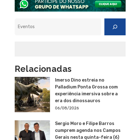
Pesquisar
Relacionadas
Imerso Dino estreia no
Palladium Ponta Grossa com
experiência imersiva sobre a
era dos dinossauros
06/08/2026
Sergio Moro e Filipe Barros
cumprem agenda nos Campos
Gerais nesta quinta-feira (6)