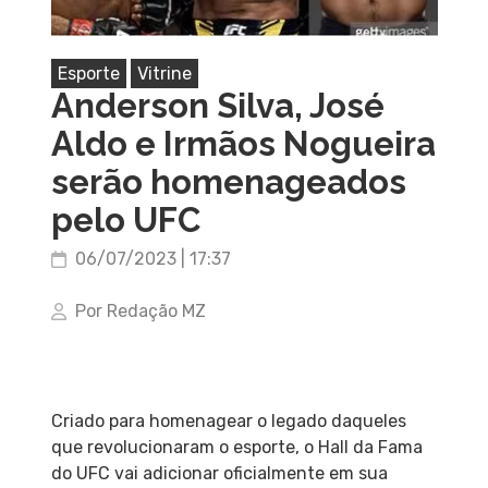
Esporte
Vitrine
Anderson Silva, José
Aldo e Irmãos Nogueira
serão homenageados
pelo UFC
06/07/2023 | 17:37
Por Redação MZ
Criado para homenagear o legado daqueles
que revolucionaram o esporte, o Hall da Fama
do UFC vai adicionar oficialmente em sua