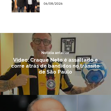
06/08/2026
Notícia anterior
Vídeo: Craque Neto é assaltado e
corre atrás de bandidos no trânsito
de São Paulo