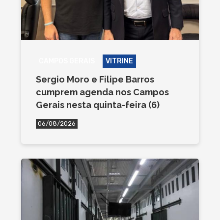
CAMPOS GERAIS
VITRINE
Sergio Moro e Filipe Barros
cumprem agenda nos Campos
Gerais nesta quinta-feira (6)
06/08/2026