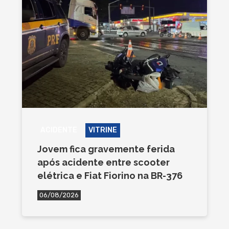
ACIDENTE
VITRINE
Jovem fica gravemente ferida
após acidente entre scooter
elétrica e Fiat Fiorino na BR-376
06/08/2026