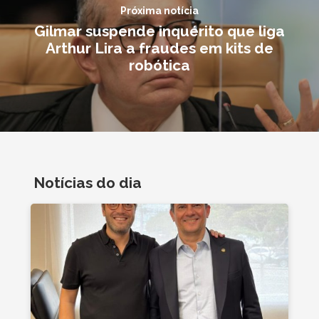
Próxima notícia
Gilmar suspende inquérito que liga
Arthur Lira a fraudes em kits de
robótica
Notícias do dia