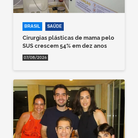
BRASIL
SAÚDE
Cirurgias plásticas de mama pelo
SUS crescem 54% em dez anos
07/08/2026