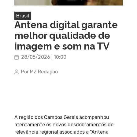
Brasil
Antena digital garante
melhor qualidade de
imagem e som na TV
28/05/2026 | 10:00
Por MZ Redação
A região dos Campos Gerais acompanhou
atentamente os novos desdobramentos de
relevância regional associados a “Antena