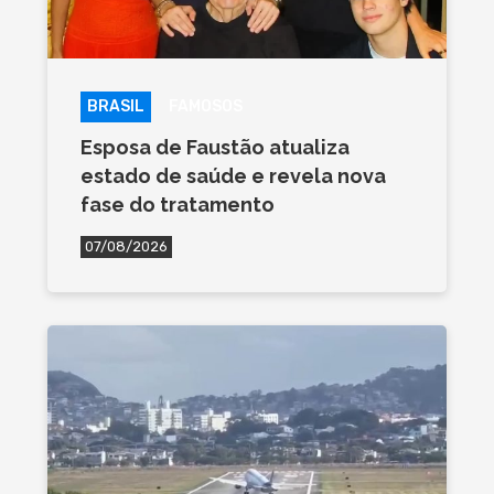
BRASIL
FAMOSOS
Esposa de Faustão atualiza
estado de saúde e revela nova
fase do tratamento
07/08/2026