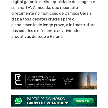
digital garante melhor qualidade de imagem e
som na TV”. A medida, que repercute
diretamente no município de Campos Gerais,
traz à tona debates cruciais para o
planejamento de longo prazo, a infraestrutura
das cidades e o fomento às atividades
produtivas de todo o Paraná.