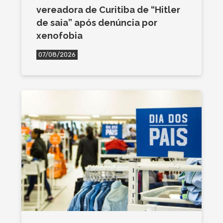
vereadora de Curitiba de “Hitler
de saia” após denúncia por
xenofobia
07/08/2026