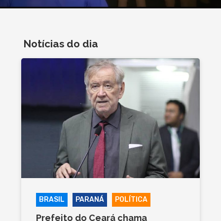
Notícias do dia
BRASIL
PARANÁ
POLÍTICA
Prefeito do Ceará chama