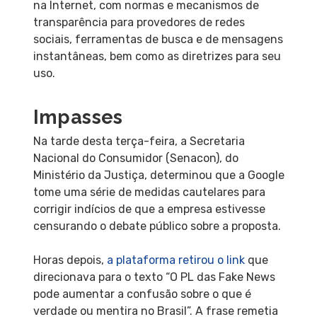
na Internet, com normas e mecanismos de
transparência para provedores de redes
sociais, ferramentas de busca e de mensagens
instantâneas, bem como as diretrizes para seu
uso.
Impasses
Na tarde desta terça-feira, a Secretaria
Nacional do Consumidor (Senacon), do
Ministério da Justiça, determinou que a Google
tome uma série de medidas cautelares para
corrigir indícios de que a empresa estivesse
censurando o debate público sobre a proposta.
Horas depois,
a plataforma retirou o link
que
direcionava para o texto “O PL das Fake News
pode aumentar a confusão sobre o que é
verdade ou mentira no Brasil”. A frase remetia