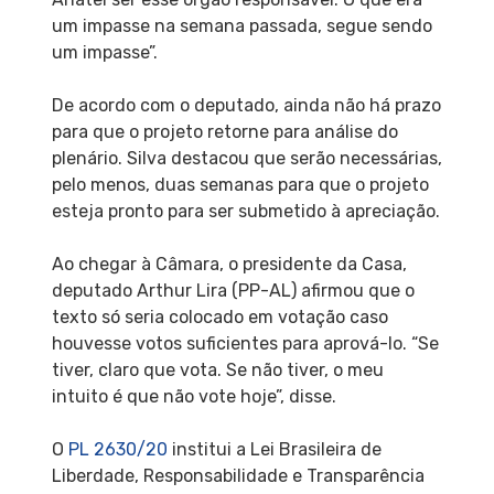
um impasse na semana passada, segue sendo
um impasse”.
De acordo com o deputado, ainda não há prazo
para que o projeto retorne para análise do
plenário. Silva destacou que serão necessárias,
pelo menos, duas semanas para que o projeto
esteja pronto para ser submetido à apreciação.
Ao chegar à Câmara, o presidente da Casa,
deputado Arthur Lira (PP-AL) afirmou que o
texto só seria colocado em votação caso
houvesse votos suficientes para aprová-lo. “Se
tiver, claro que vota. Se não tiver, o meu
intuito é que não vote hoje”, disse.
O
PL 2630/20
institui a Lei Brasileira de
Liberdade, Responsabilidade e Transparência