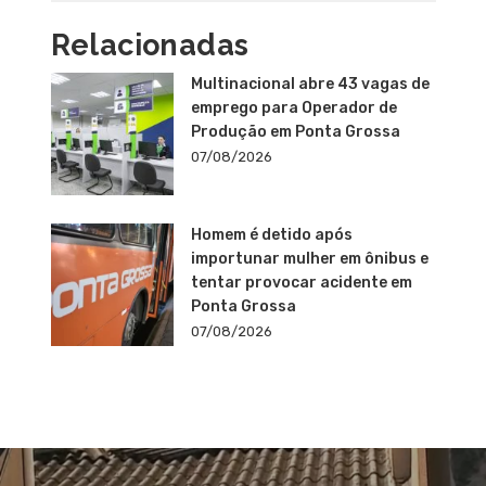
Relacionadas
Multinacional abre 43 vagas de
emprego para Operador de
Produção em Ponta Grossa
07/08/2026
Homem é detido após
importunar mulher em ônibus e
tentar provocar acidente em
Ponta Grossa
07/08/2026