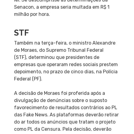
Senacon, a empresa seria multada em R$ 1
milhão por hora.
STF
Também na terça-feira, o ministro Alexandre
de Moraes, do Supremo Tribunal Federal
(STF), determinou que presidentes de
empresas que operaram redes sociais prestem
depoimento, no prazo de cinco dias, na Polícia
Federal (PF).
A decisão de Moraes foi proferida após a
divulgação de denúncias sobre o suposto
favorecimento de resultados contrários ao PL
das Fake News. As plataformas deverão retirar
do ar todos os anúncios que tratam o projeto
como PL da Censura. Pela decisão, deverão