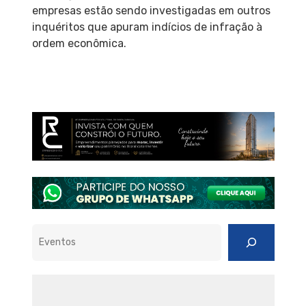
empresas estão sendo investigadas em outros
inquéritos que apuram indícios de infração à
ordem econômica.
Pesquisar