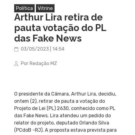
Política
Vitrine
Arthur Lira retira de
pauta votação do PL
das Fake News
03/05/2023 | 14:54
Por Redação MZ
O presidente da Câmara, Arthur Lira, decidiu,
ontem (2), retirar de pauta a votação do
Projeto de Lei (PL) 2630, conhecido como PL
das Fake News. Lira atendeu um pedido do
relator do projeto, deputado Orlando Silva
(PCdoB -RJ). A proposta estava prevista para