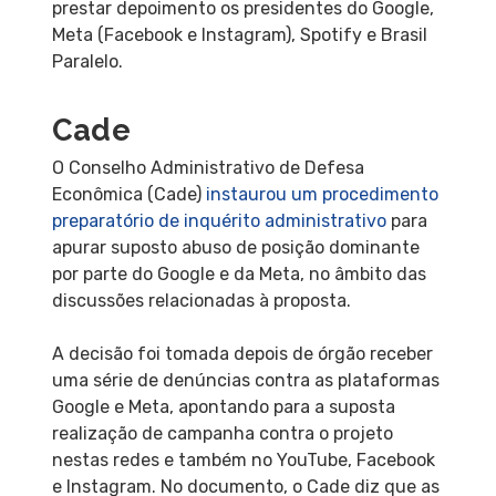
prestar depoimento os presidentes do Google,
Meta (Facebook e Instagram), Spotify e Brasil
Paralelo.
Cade
O Conselho Administrativo de Defesa
Econômica (Cade)
instaurou um procedimento
preparatório de inquérito administrativo
para
apurar suposto abuso de posição dominante
por parte do Google e da Meta, no âmbito das
discussões relacionadas à proposta.
A decisão foi tomada depois de órgão receber
uma série de denúncias contra as plataformas
Google e Meta, apontando para a suposta
realização de campanha contra o projeto
nestas redes e também no YouTube, Facebook
e Instagram. No documento, o Cade diz que as