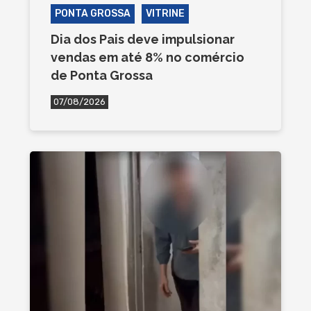
PONTA GROSSA
VITRINE
Dia dos Pais deve impulsionar
vendas em até 8% no comércio
de Ponta Grossa
07/08/2026