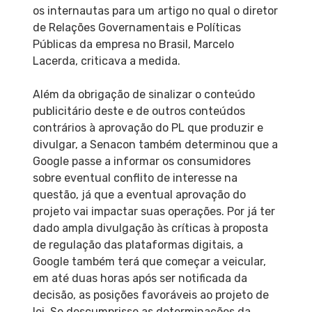
os internautas para um artigo no qual o diretor
de Relações Governamentais e Políticas
Públicas da empresa no Brasil, Marcelo
Lacerda, criticava a medida.
Além da obrigação de sinalizar o conteúdo
publicitário deste e de outros conteúdos
contrários à aprovação do PL que produzir e
divulgar, a Senacon também determinou que a
Google passe a informar os consumidores
sobre eventual conflito de interesse na
questão, já que a eventual aprovação do
projeto vai impactar suas operações. Por já ter
dado ampla divulgação às críticas à proposta
de regulação das plataformas digitais, a
Google também terá que começar a veicular,
em até duas horas após ser notificada da
decisão, as posições favoráveis ao projeto de
lei. Se descumprisse as determinações da