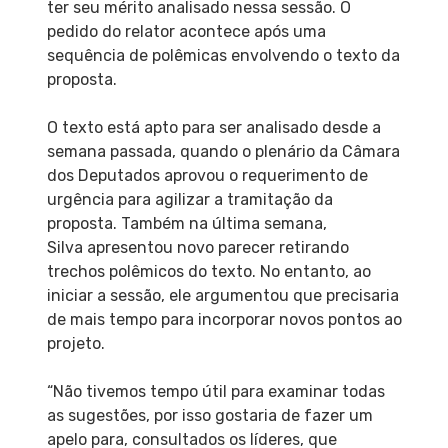
ter seu mérito analisado nessa sessão. O
pedido do relator acontece após uma
sequência de polêmicas envolvendo o texto da
proposta.
O texto está apto para ser analisado desde a
semana passada, quando o plenário da Câmara
dos Deputados aprovou o requerimento de
urgência para agilizar a tramitação da
proposta. Também na última semana,
Silva apresentou novo parecer retirando
trechos polêmicos do texto. No entanto, ao
iniciar a sessão, ele argumentou que precisaria
de mais tempo para incorporar novos pontos ao
projeto.
“Não tivemos tempo útil para examinar todas
as sugestões, por isso gostaria de fazer um
apelo para, consultados os líderes, que